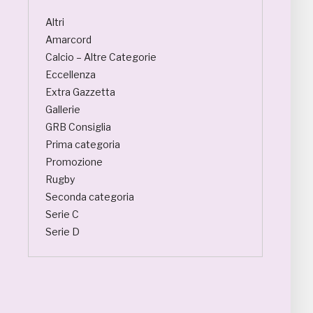
Altri
Amarcord
Calcio – Altre Categorie
Eccellenza
Extra Gazzetta
Gallerie
GRB Consiglia
Prima categoria
Promozione
Rugby
Seconda categoria
Serie C
Serie D