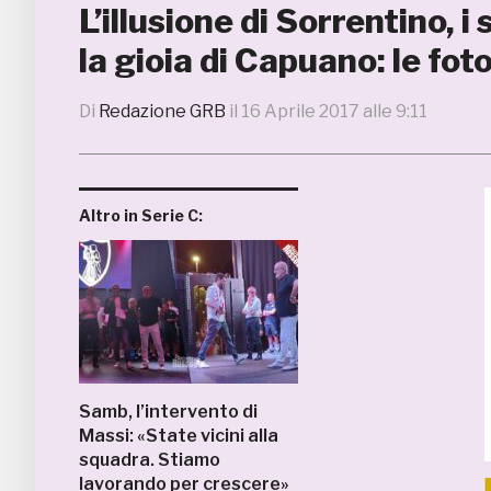
L’illusione di Sorrentino, i
la gioia di Capuano: le f
Di
Redazione GRB
il
16 Aprile 2017 alle 9:11
Altro in Serie C:
Samb, l’intervento di
Massi: «State vicini alla
squadra. Stiamo
lavorando per crescere»