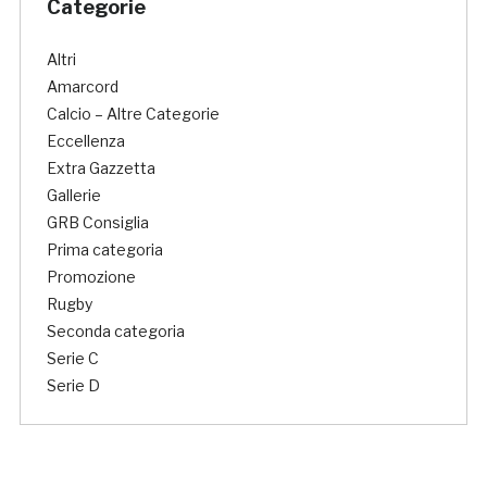
Categorie
Altri
Amarcord
Calcio – Altre Categorie
Eccellenza
Extra Gazzetta
Gallerie
GRB Consiglia
Prima categoria
Promozione
Rugby
Seconda categoria
Serie C
Serie D