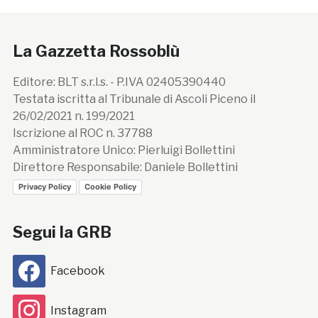
La Gazzetta Rossoblù
Editore: BLT s.r.l.s. - P.IVA 02405390440
Testata iscritta al Tribunale di Ascoli Piceno il
26/02/2021 n. 199/2021
Iscrizione al ROC n. 37788
Amministratore Unico: Pierluigi Bollettini
Direttore Responsabile: Daniele Bollettini
Privacy Policy
Cookie Policy
Segui la GRB
Facebook
Instagram