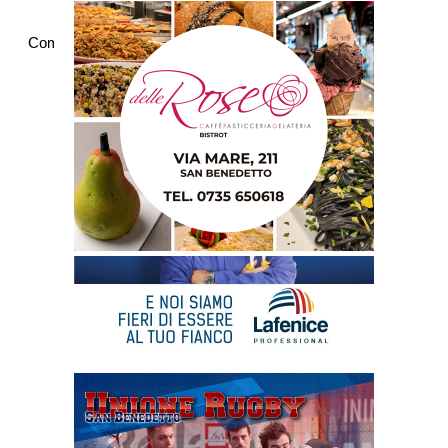
Commenti