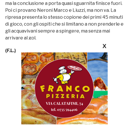
ma la conclusione a porta quasi sguarnita finisce fuori.
Poi ci provano Neroni Marco e Liuzzi, ma non va. La
ripresa presenta lo stesso copione dei primi 45 minuti
di gioco, con gli ospiti che si limitano a non prenderle e
gli acquavivani sempre a spingere, ma senza mai
arrivare al gol.
X
(F.L.)