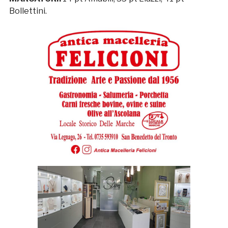
Bollettini.