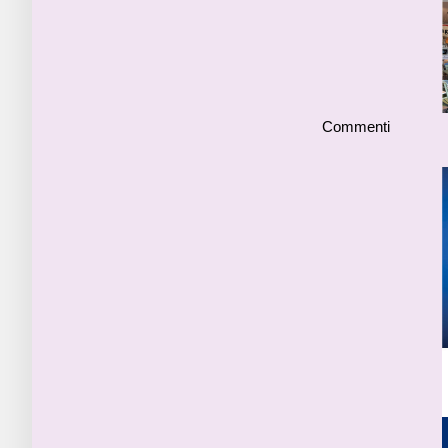
Commenti