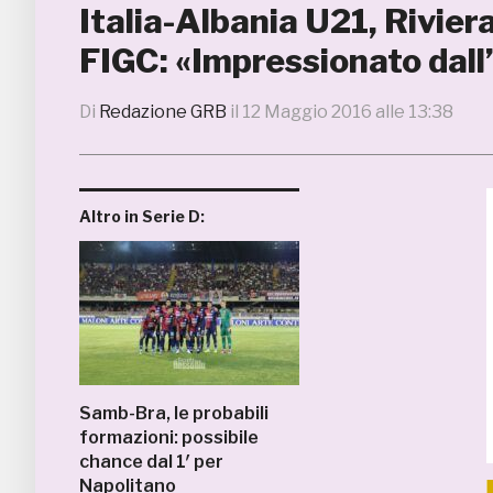
Italia-Albania U21, Riviera 
FIGC: «Impressionato dall
Di
Redazione GRB
il
12 Maggio 2016 alle 13:38
Altro in Serie D:
Samb-Bra, le probabili
formazioni: possibile
chance dal 1′ per
Napolitano