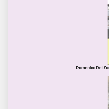
Domenico Del Z