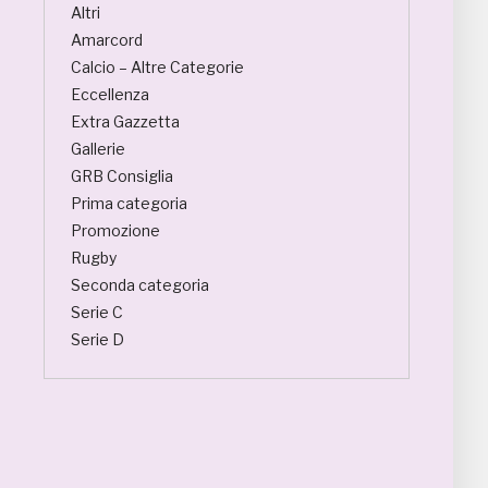
Altri
Amarcord
Calcio – Altre Categorie
Eccellenza
Extra Gazzetta
Gallerie
GRB Consiglia
Prima categoria
Promozione
Rugby
Seconda categoria
Serie C
Serie D