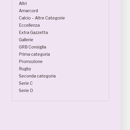
Altri
Amarcord
Calcio – Altre Categorie
Eccellenza
Extra Gazzetta
Gallerie
GRB Consiglia
Prima categoria
Promozione
Rugby
Seconda categoria
Serie C
Serie D