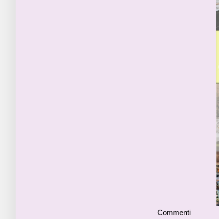
Commenti