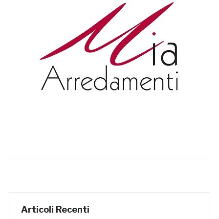
Articoli Recenti