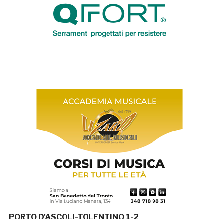
PORTO D'ASCOLI-TOLENTINO 1-2