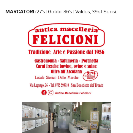
MARCATORI:
27’st Gobbi, 36’st Valdes, 39’st Sensi.