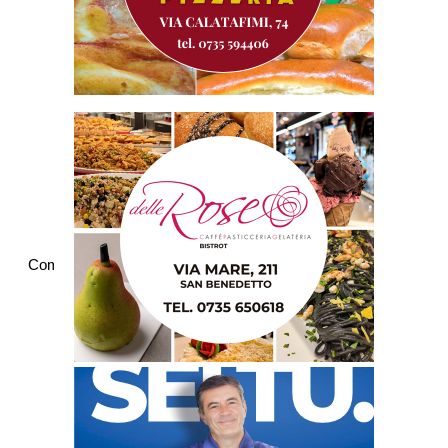
Commenti