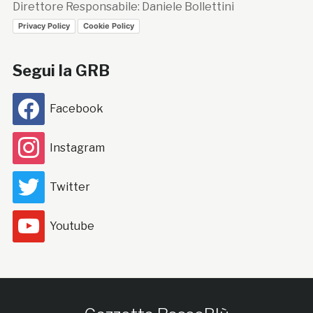
Direttore Responsabile: Daniele Bollettini
Privacy Policy
Cookie Policy
Segui la GRB
Facebook
Instagram
Twitter
Youtube