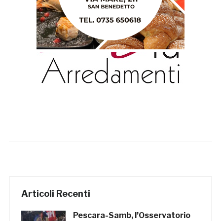
Articoli Recenti
Pescara-Samb, l’Osservatorio