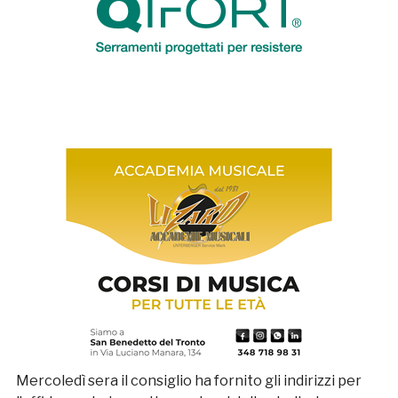
Mercoledì sera il consiglio ha fornito gli indirizzi per