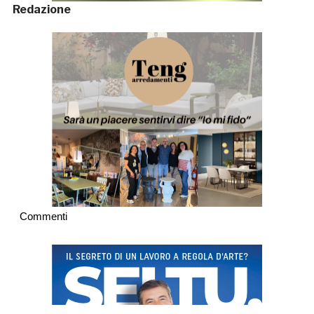
Redazione
Commenti