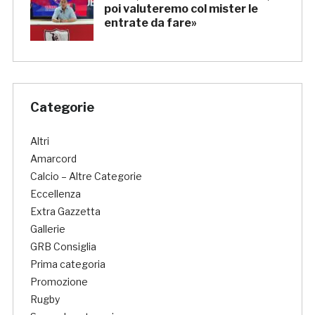
poi valuteremo col mister le
entrate da fare»
Categorie
Altri
Amarcord
Calcio – Altre Categorie
Eccellenza
Extra Gazzetta
Gallerie
GRB Consiglia
Prima categoria
Promozione
Rugby