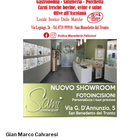
Gian Marco Calvaresi