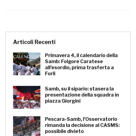
Articoli Recenti
Primavera 4, il calendario della
Samb: Folgore Caratese
all’esordio, prima trasferta a
Forlì
Samb, su il sipario: stasera la
presentazione della squadra in
piazza Giorgini
Pescara-Samb, l’Osservatorio
rimanda la decisione al CASMS:
possibile divieto