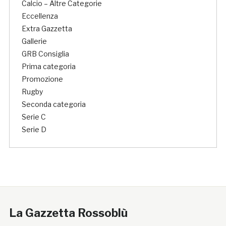
Calcio – Altre Categorie
Eccellenza
Extra Gazzetta
Gallerie
GRB Consiglia
Prima categoria
Promozione
Rugby
Seconda categoria
Serie C
Serie D
La Gazzetta Rossoblù