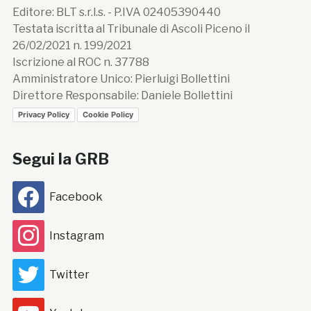
Editore: BLT s.r.l.s. - P.IVA 02405390440
Testata iscritta al Tribunale di Ascoli Piceno il
26/02/2021 n. 199/2021
Iscrizione al ROC n. 37788
Amministratore Unico: Pierluigi Bollettini
Direttore Responsabile: Daniele Bollettini
Privacy Policy
Cookie Policy
Segui la GRB
Facebook
Instagram
Twitter