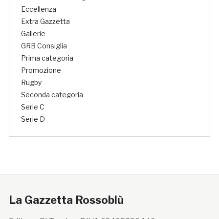
Eccellenza
Extra Gazzetta
Gallerie
GRB Consiglia
Prima categoria
Promozione
Rugby
Seconda categoria
Serie C
Serie D
La Gazzetta Rossoblù