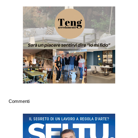
Commenti