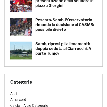
presentazione della squadra in
piazza Giorgini
Pescara-Samb, l’Osservatorio
rimanda la decisione al CASMS:
possibile divieto
Samb, ripresi gli allenamenti:
doppia seduta al Ciarrocchi. A
parte Tunjov
Categorie
Altri
Amarcord
Calcio – Altre Categorie