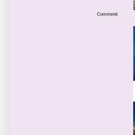
Commenti