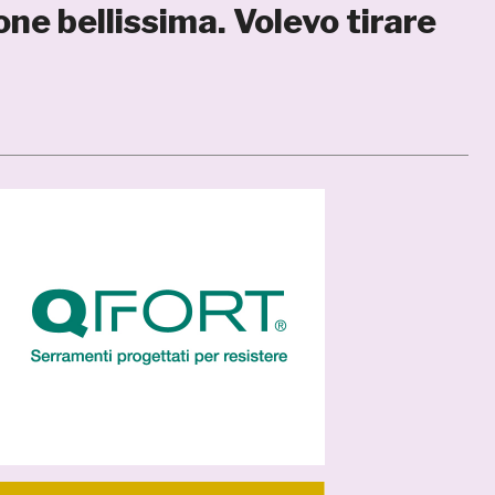
one bellissima. Volevo tirare