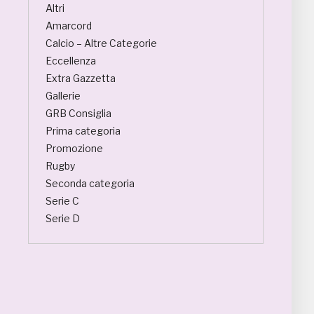
Altri
Amarcord
Calcio – Altre Categorie
Eccellenza
Extra Gazzetta
Gallerie
GRB Consiglia
Prima categoria
Promozione
Rugby
Seconda categoria
Serie C
Serie D