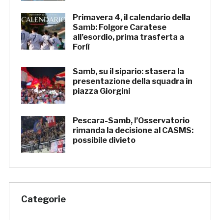
Primavera 4, il calendario della
Samb: Folgore Caratese
all’esordio, prima trasferta a
Forlì
Samb, su il sipario: stasera la
presentazione della squadra in
piazza Giorgini
Pescara-Samb, l’Osservatorio
rimanda la decisione al CASMS:
possibile divieto
Categorie