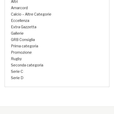
Altri
Amarcord
Calcio – Altre Categorie
Eccellenza
Extra Gazzetta
Gallerie
GRB Consiglia
Prima categoria
Promozione
Rugby
Seconda categoria
Serie C
Serie D