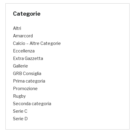
Categorie
Altri
Amarcord
Calcio – Altre Categorie
Eccellenza
Extra Gazzetta
Gallerie
GRB Consiglia
Prima categoria
Promozione
Rugby
Seconda categoria
Serie C
Serie D