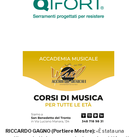
RICCARDO GAGNO (Portiere Mestre):
«È stata una