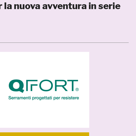
r la nuova avventura in serie