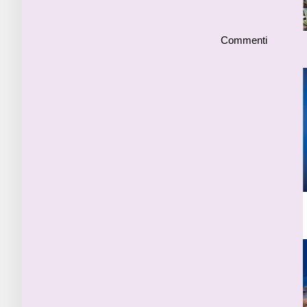
Commenti