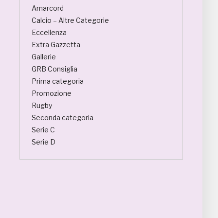
Amarcord
Calcio – Altre Categorie
Eccellenza
Extra Gazzetta
Gallerie
GRB Consiglia
Prima categoria
Promozione
Rugby
Seconda categoria
Serie C
Serie D