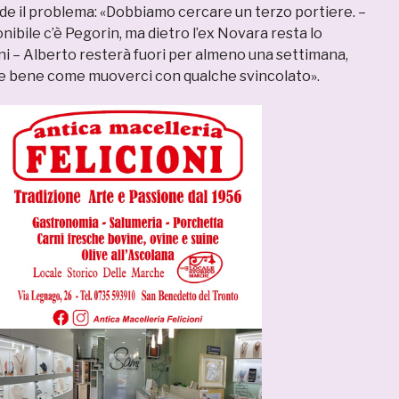
e il problema: «Dobbiamo cercare un terzo portiere. –
nibile c’è Pegorin, ma dietro l’ex Novara resta lo
ni – Alberto resterà fuori per almeno una settimana,
e bene come muoverci con qualche svincolato».