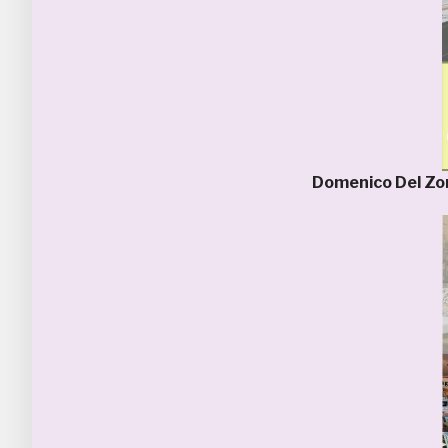
Domenico Del Z