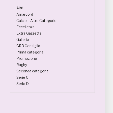
Altri
Amarcord
Calcio – Altre Categorie
Eccellenza
Extra Gazzetta
Gallerie
GRB Consiglia
Prima categoria
Promozione
Rugby
Seconda categoria
Serie C
Serie D