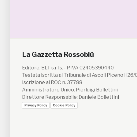
La Gazzetta Rossoblù
Editore: BLT s.r.l.s. - P.IVA 02405390440
Testata iscritta al Tribunale di Ascoli Piceno il 26
Iscrizione al ROC n. 37788
Amministratore Unico: Pierluigi Bollettini
Direttore Responsabile: Daniele Bollettini
Privacy Policy
Cookie Policy