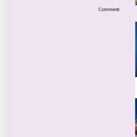
Commenti