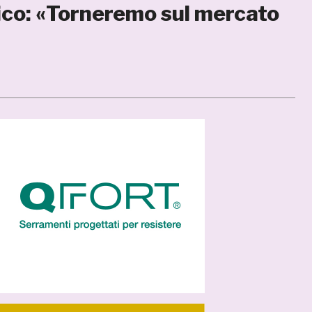
rico: «Torneremo sul mercato