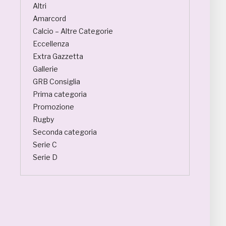
Altri
Amarcord
Calcio – Altre Categorie
Eccellenza
Extra Gazzetta
Gallerie
GRB Consiglia
Prima categoria
Promozione
Rugby
Seconda categoria
Serie C
Serie D