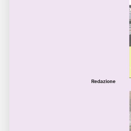
Redazione