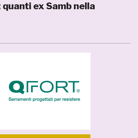
 quanti ex Samb nella