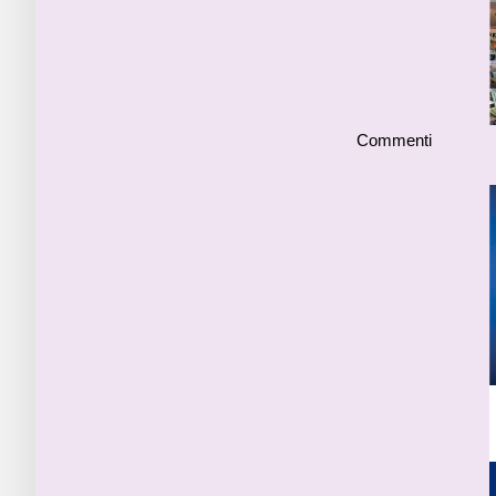
Commenti