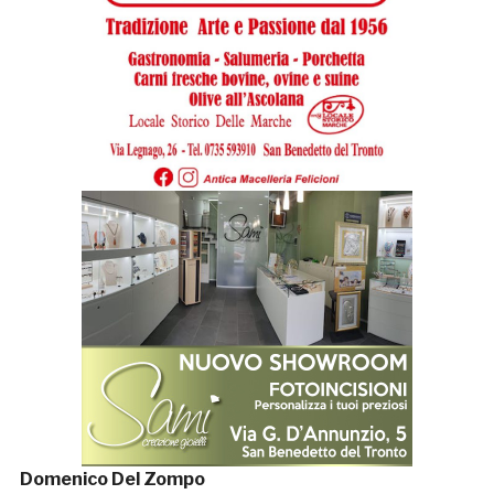
Domenico Del Zompo