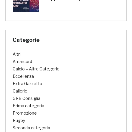
Categorie
Altri
Amarcord
Calcio – Altre Categorie
Eccellenza
Extra Gazzetta
Gallerie
GRB Consiglia
Prima categoria
Promozione
Rugby
Seconda categoria