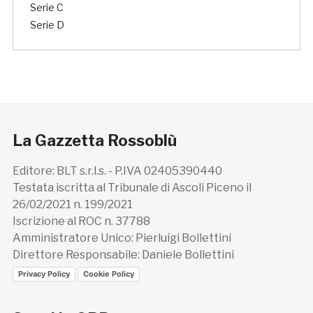
Serie C
Serie D
La Gazzetta Rossoblù
Editore: BLT s.r.l.s. - P.IVA 02405390440
Testata iscritta al Tribunale di Ascoli Piceno il
26/02/2021 n. 199/2021
Iscrizione al ROC n. 37788
Amministratore Unico: Pierluigi Bollettini
Direttore Responsabile: Daniele Bollettini
Privacy Policy
Cookie Policy