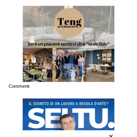
Commenti