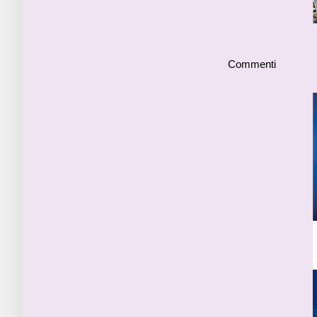
Commenti