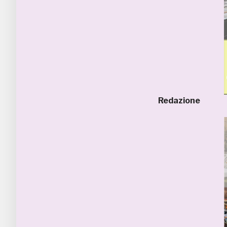
Redazione