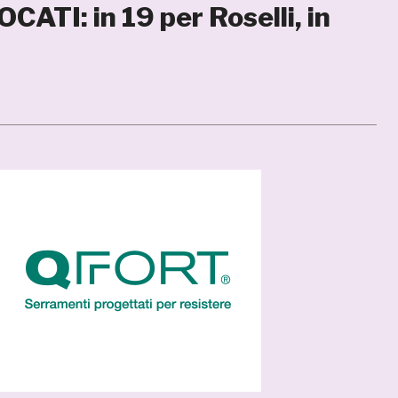
ATI: in 19 per Roselli, in