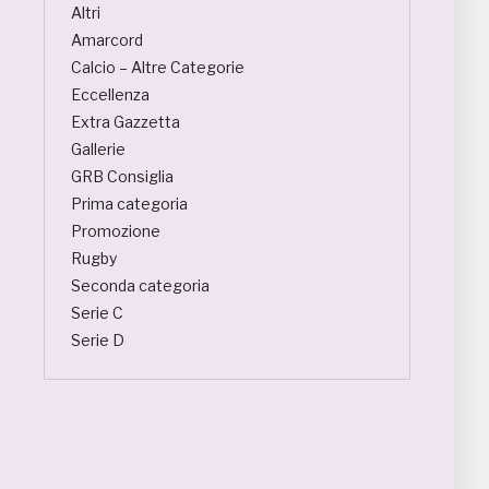
Altri
Amarcord
Calcio – Altre Categorie
Eccellenza
Extra Gazzetta
Gallerie
GRB Consiglia
Prima categoria
Promozione
Rugby
Seconda categoria
Serie C
Serie D