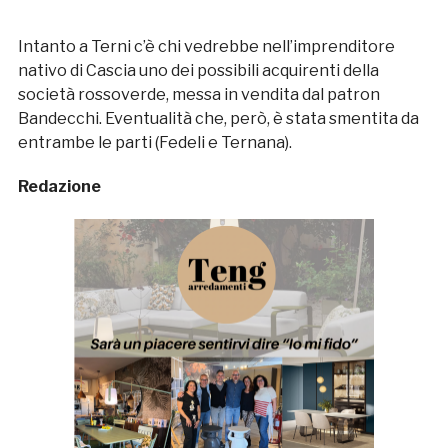
Intanto a Terni c’è chi vedrebbe nell’imprenditore
nativo di Cascia uno dei possibili acquirenti della
società rossoverde, messa in vendita dal patron
Bandecchi. Eventualità che, però, è stata smentita da
entrambe le parti (Fedeli e Ternana).
Redazione