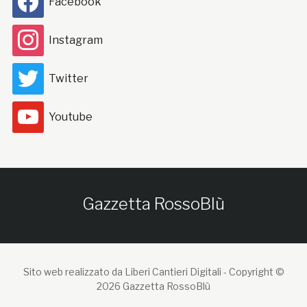
Facebook
Instagram
Twitter
Youtube
Gazzetta RossoBlù
Sito web realizzato da Liberi Cantieri Digitali -
Copyright ©
2026 Gazzetta RossoBlù