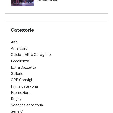
Categorie
Altri
Amarcord
Calcio – Altre Categorie
Eccellenza
Extra Gazzetta
Gallerie
GRB Consiglia
Prima categoria
Promozione
Rugby
Seconda categoria
Serie C