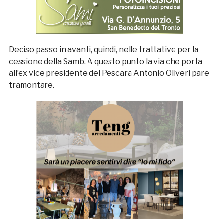
Deciso passo in avanti, quindi, nelle trattative per la
cessione della Samb. A questo punto la via che porta
all’ex vice presidente del Pescara Antonio Oliveri pare
tramontare.