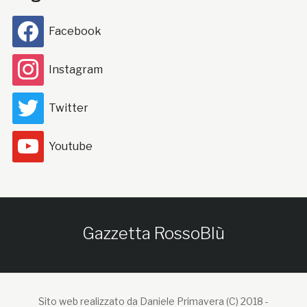
Facebook
Instagram
Twitter
Youtube
Gazzetta RossoBlù
Sito web realizzato da Daniele Primavera (C) 2018 -