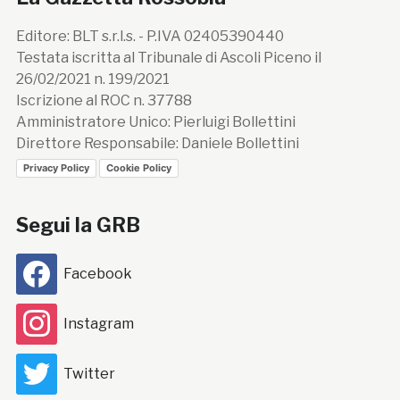
Editore: BLT s.r.l.s. - P.IVA 02405390440
Testata iscritta al Tribunale di Ascoli Piceno il
26/02/2021 n. 199/2021
Iscrizione al ROC n. 37788
Amministratore Unico: Pierluigi Bollettini
Direttore Responsabile: Daniele Bollettini
Privacy Policy
Cookie Policy
Segui la GRB
Facebook
Instagram
Twitter