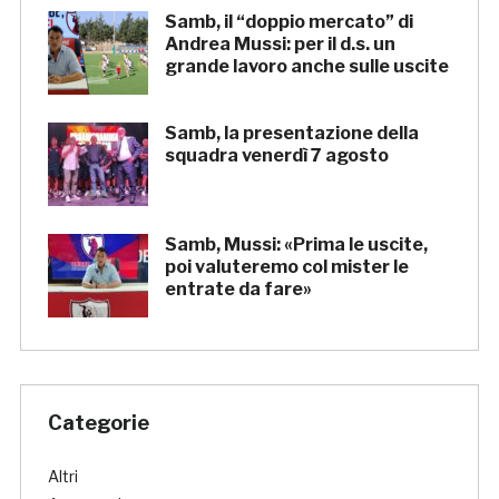
Samb, il “doppio mercato” di
Andrea Mussi: per il d.s. un
grande lavoro anche sulle uscite
Samb, la presentazione della
squadra venerdì 7 agosto
Samb, Mussi: «Prima le uscite,
poi valuteremo col mister le
entrate da fare»
Categorie
Altri