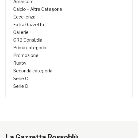
Amarcord
Calcio – Altre Categorie
Eccellenza
Extra Gazzetta
Gallerie
GRB Consiglia
Prima categoria
Promozione
Rugby
Seconda categoria
Serie C
Serie D
La Gazzetta Rossoblù