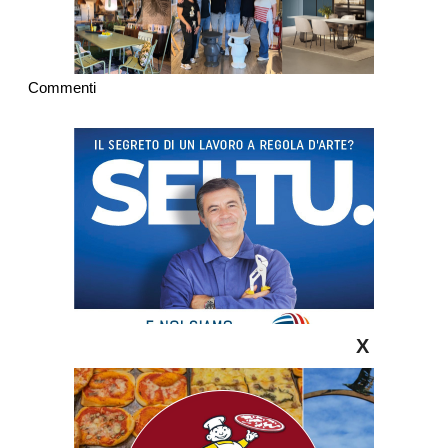
Commenti
X