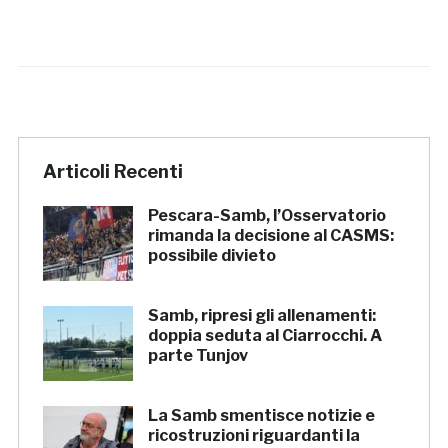
Articoli Recenti
Pescara-Samb, l’Osservatorio
rimanda la decisione al CASMS:
possibile divieto
Samb, ripresi gli allenamenti:
doppia seduta al Ciarrocchi. A
parte Tunjov
La Samb smentisce notizie e
ricostruzioni riguardanti la