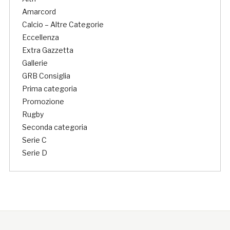
Amarcord
Calcio – Altre Categorie
Eccellenza
Extra Gazzetta
Gallerie
GRB Consiglia
Prima categoria
Promozione
Rugby
Seconda categoria
Serie C
Serie D