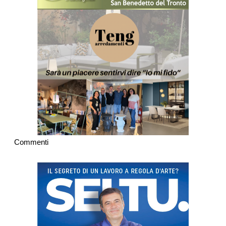
Commenti