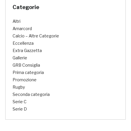
Categorie
Altri
Amarcord
Calcio – Altre Categorie
Eccellenza
Extra Gazzetta
Gallerie
GRB Consiglia
Prima categoria
Promozione
Rugby
Seconda categoria
Serie C
Serie D