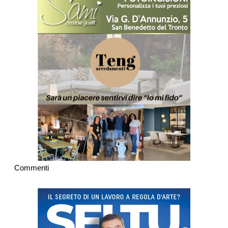
Commenti