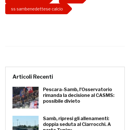
ss sambenedettese calcio
Articoli Recenti
Pescara-Samb, l’Osservatorio
rimanda la decisione al CASMS:
possibile divieto
Samb, ripresi gli allenamenti:
doppia seduta al Ciarrocchi. A