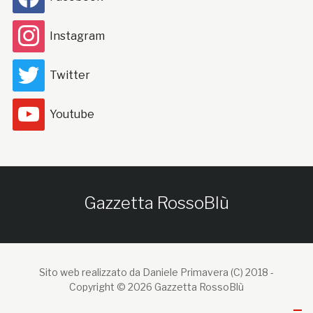
Instagram
Twitter
Youtube
Gazzetta RossoBlù
Sito web realizzato da Daniele Primavera (C) 2018 -
Copyright © 2026 Gazzetta RossoBlù