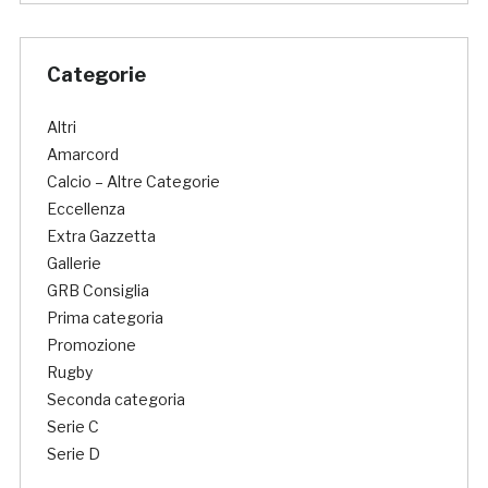
Categorie
Altri
Amarcord
Calcio – Altre Categorie
Eccellenza
Extra Gazzetta
Gallerie
GRB Consiglia
Prima categoria
Promozione
Rugby
Seconda categoria
Serie C
Serie D