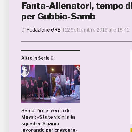
Fanta-Allenatori, tempo d
per Gubbio-Samb
Di
Redazione GRB
il
12 Settembre 2016 alle 18:41
Altro in Serie C:
Samb, l’intervento di
Massi: «State vicini alla
squadra. Stiamo
lavorando per crescere»