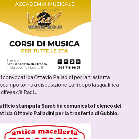
i convocati da Ottavio Palladini per la trasferta
campo torna a disposizione Lulli dopo la squalifica
difesa c’è Radi…
 ufficio stampa la Samb ha comunicato l'elenco dei
ti da Ottavio Palladini per la trasferta di Gubbio.