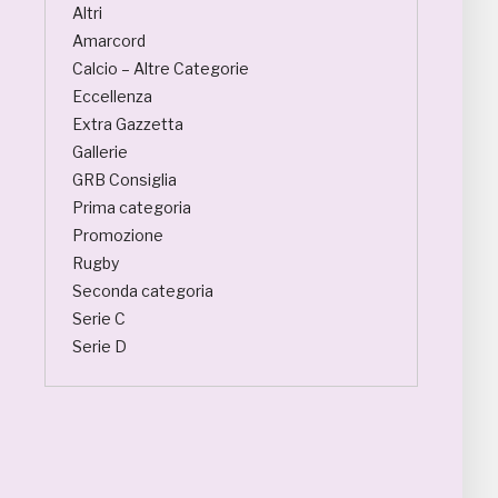
Altri
Amarcord
Calcio – Altre Categorie
Eccellenza
Extra Gazzetta
Gallerie
GRB Consiglia
Prima categoria
Promozione
Rugby
Seconda categoria
Serie C
Serie D