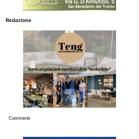
Redazione
Commenti