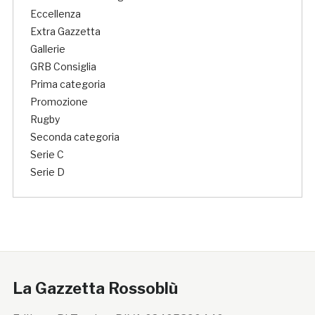
Eccellenza
Extra Gazzetta
Gallerie
GRB Consiglia
Prima categoria
Promozione
Rugby
Seconda categoria
Serie C
Serie D
La Gazzetta Rossoblù