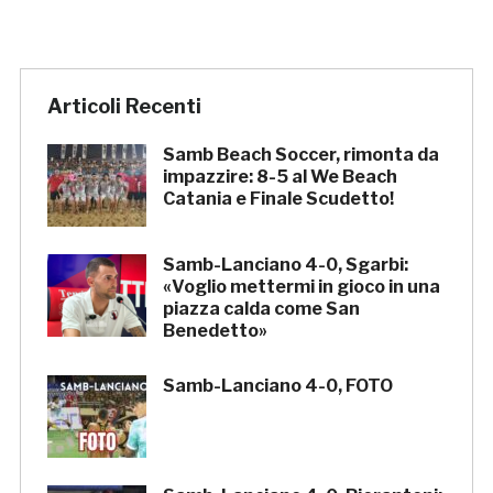
Articoli Recenti
Samb Beach Soccer, rimonta da
impazzire: 8-5 al We Beach
Catania e Finale Scudetto!
Samb-Lanciano 4-0, Sgarbi:
«Voglio mettermi in gioco in una
piazza calda come San
Benedetto»
Samb-Lanciano 4-0, FOTO