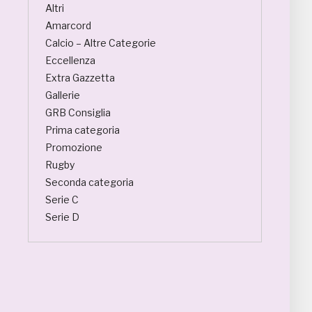
Altri
Amarcord
Calcio – Altre Categorie
Eccellenza
Extra Gazzetta
Gallerie
GRB Consiglia
Prima categoria
Promozione
Rugby
Seconda categoria
Serie C
Serie D