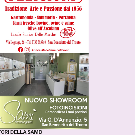
ATORI DELLA SAMB