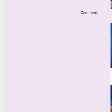
Commenti