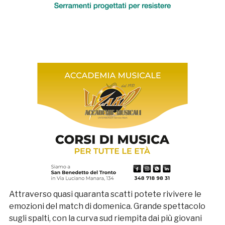
Attraverso quasi quaranta scatti potete rivivere le
emozioni del match di domenica. Grande spettacolo
sugli spalti, con la curva sud riempita dai più giovani