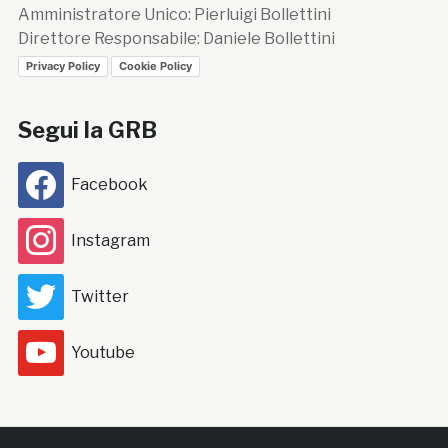
Amministratore Unico: Pierluigi Bollettini
Direttore Responsabile: Daniele Bollettini
Privacy Policy
Cookie Policy
Segui la GRB
Facebook
Instagram
Twitter
Youtube