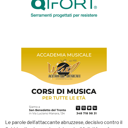
Le parole dell’attaccante abruzzese, decisivo contro il