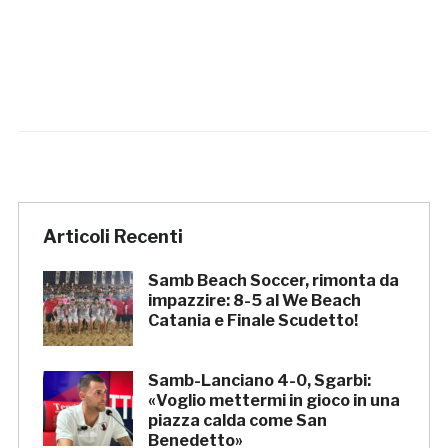
Articoli Recenti
Samb Beach Soccer, rimonta da
impazzire: 8-5 al We Beach
Catania e Finale Scudetto!
Samb-Lanciano 4-0, Sgarbi:
«Voglio mettermi in gioco in una
piazza calda come San
Benedetto»