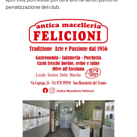
penalizzazione del club.