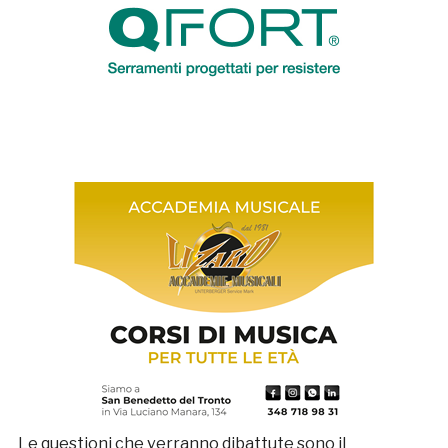
Le questioni che verranno dibattute sono il