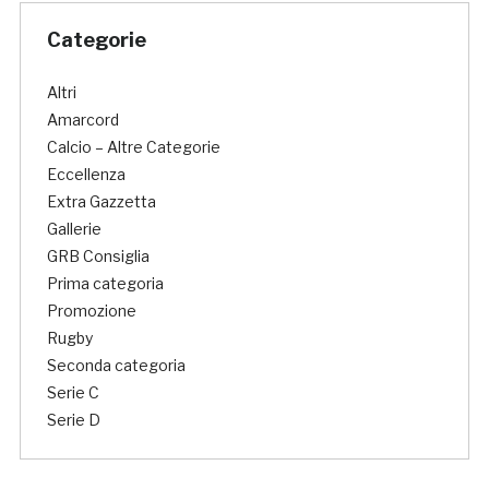
Categorie
Altri
Amarcord
Calcio – Altre Categorie
Eccellenza
Extra Gazzetta
Gallerie
GRB Consiglia
Prima categoria
Promozione
Rugby
Seconda categoria
Serie C
Serie D