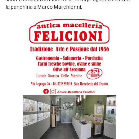
la panchina a Marco Marchionni.