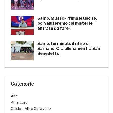
Samb, Mussi: «Prima le uscite,
poi valuteremo col mister le
entrate da fare»
Samb, terminato il ritiro di
Sarnano. Ora allenamenti a San
Benedetto
Categorie
Altri
Amarcord
Calcio – Altre Categorie