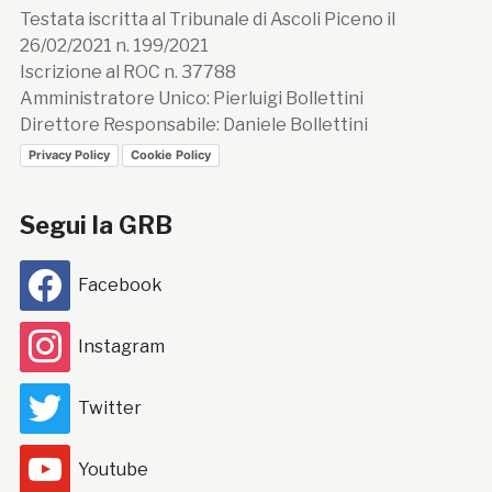
Testata iscritta al Tribunale di Ascoli Piceno il
26/02/2021 n. 199/2021
Iscrizione al ROC n. 37788
Amministratore Unico: Pierluigi Bollettini
Direttore Responsabile: Daniele Bollettini
Privacy Policy
Cookie Policy
Segui la GRB
Facebook
Instagram
Twitter
Youtube