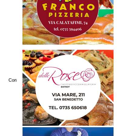
Commenti