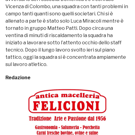
Vicenza di Colombo, una squadra con tanti problemi in
campo tanti quanti sono quelli societari. Chi si è
allenato a parte è stato solo Luca Miracoli mentre è
tornato in gruppo Matteo Patti. Dopo circa una
ventina di minuti di riscaldamento la squadra ha
iniziato a lavorare sotto l’attento occhio dello staff
tecnico. Dopo il lungo lavoro svolto ieri sul piano
tattico, oggi la squadra si è concentrata ampiamente
sul lavoro atletico.
Redazione