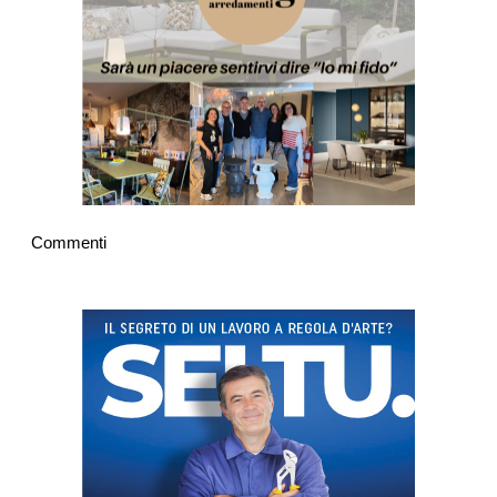
Commenti