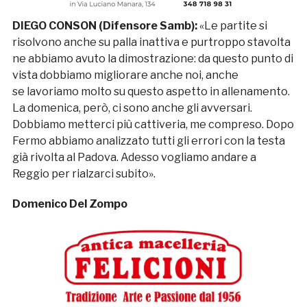
DIEGO CONSON (Difensore Samb):
«Le partite si
risolvono anche su palla inattiva e purtroppo stavolta
ne abbiamo avuto la dimostrazione: da questo punto di
vista dobbiamo migliorare anche noi, anche
se lavoriamo molto su questo aspetto in allenamento.
La domenica, però, ci sono anche gli avversari.
Dobbiamo metterci più cattiveria, me compreso. Dopo
Fermo abbiamo analizzato tutti gli errori con la testa
già rivolta al Padova. Adesso vogliamo andare a
Reggio per rialzarci subito».
Domenico Del Zompo