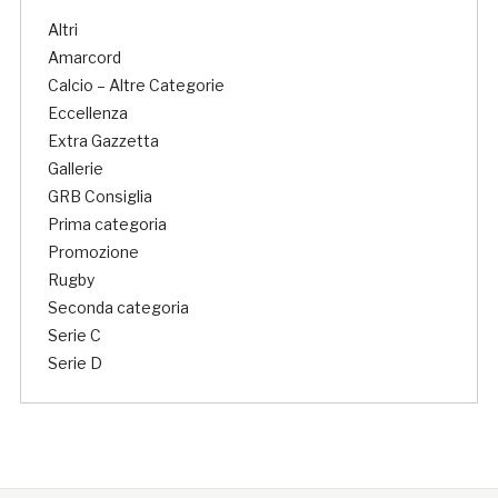
Altri
Amarcord
Calcio – Altre Categorie
Eccellenza
Extra Gazzetta
Gallerie
GRB Consiglia
Prima categoria
Promozione
Rugby
Seconda categoria
Serie C
Serie D