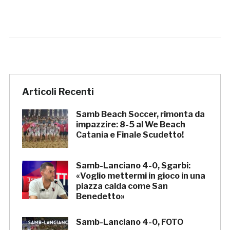
Articoli Recenti
Samb Beach Soccer, rimonta da
impazzire: 8-5 al We Beach
Catania e Finale Scudetto!
Samb-Lanciano 4-0, Sgarbi:
«Voglio mettermi in gioco in una
piazza calda come San
Benedetto»
Samb-Lanciano 4-0, FOTO