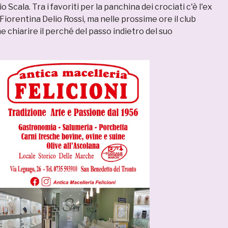
 Scala. Tra i favoriti per la panchina dei crociati c'è l'ex
 Fiorentina Delio Rossi, ma nelle prossime ore il club
 chiarire il perché del passo indietro del suo