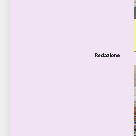
Redazione