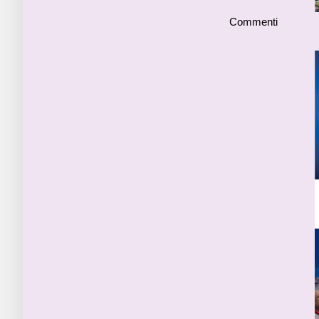
Commenti