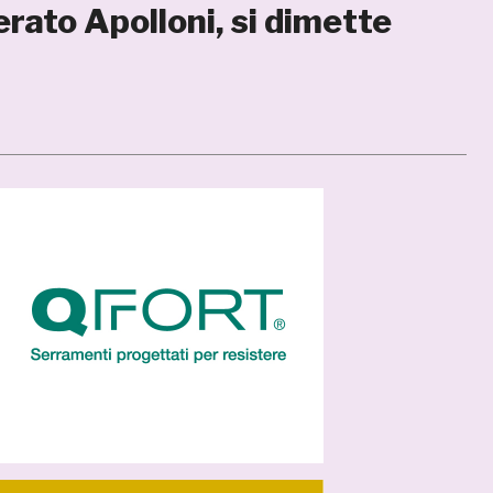
ato Apolloni, si dimette