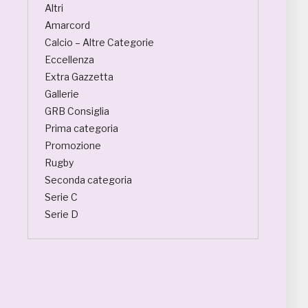
Altri
Amarcord
Calcio – Altre Categorie
Eccellenza
Extra Gazzetta
Gallerie
GRB Consiglia
Prima categoria
Promozione
Rugby
Seconda categoria
Serie C
Serie D