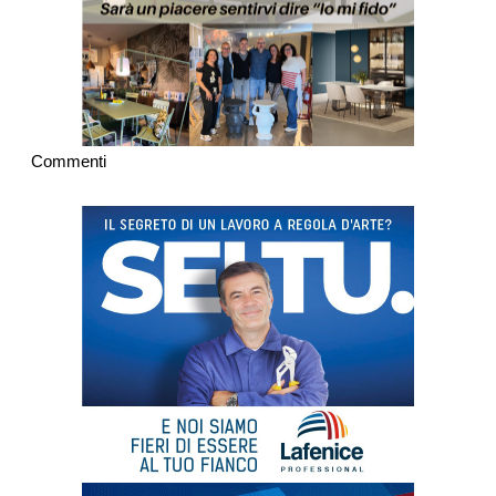
Commenti