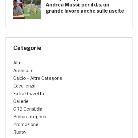
Andrea Mussi: per il d.s. un
grande lavoro anche sulle uscite
Categorie
Altri
Amarcord
Calcio – Altre Categorie
Eccellenza
Extra Gazzetta
Gallerie
GRB Consiglia
Prima categoria
Promozione
Rugby