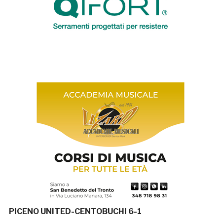
PICENO UNITED-CENTOBUCHI 6-1