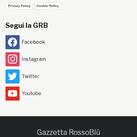
Privacy Policy
Cookie Policy
Segui la GRB
Facebook
Instagram
Twitter
Youtube
Gazzetta RossoBlù