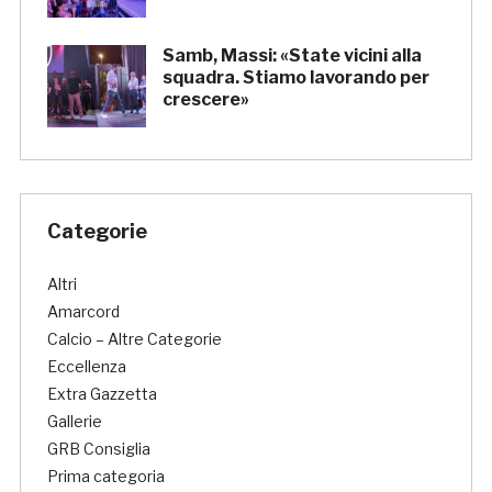
Samb, Massi: «State vicini alla
squadra. Stiamo lavorando per
crescere»
Categorie
Altri
Amarcord
Calcio – Altre Categorie
Eccellenza
Extra Gazzetta
Gallerie
GRB Consiglia
Prima categoria