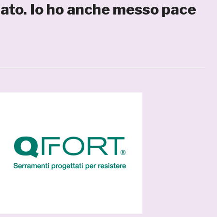
ato. Io ho anche messo pace