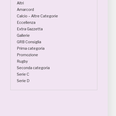
Altri
Amarcord
Calcio – Altre Categorie
Eccellenza
Extra Gazzetta
Gallerie
GRB Consiglia
Prima categoria
Promozione
Rugby
Seconda categoria
Serie C
Serie D