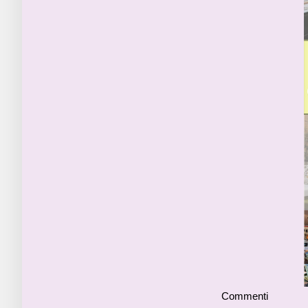
Commenti