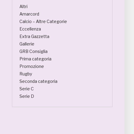
Altri
Amarcord
Calcio – Altre Categorie
Eccellenza
Extra Gazzetta
Gallerie
GRB Consiglia
Prima categoria
Promozione
Rugby
Seconda categoria
Serie C
Serie D