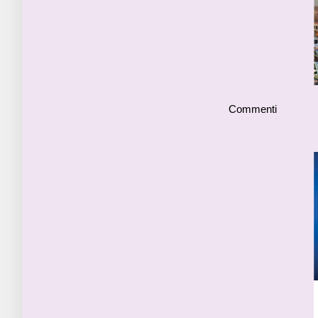
Commenti