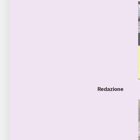
Redazione