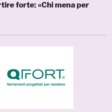
rtire forte: «Chi mena per