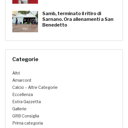
Samb, terminato il ritiro di
Sarnano. Ora allenamenti a San
Benedetto
Categorie
Altri
Amarcord
Calcio – Altre Categorie
Eccellenza
Extra Gazzetta
Gallerie
GRB Consiglia
Prima categoria