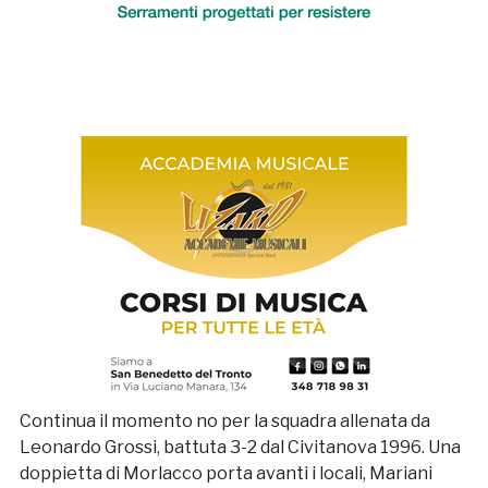
Continua il momento no per la squadra allenata da
Leonardo Grossi, battuta 3-2 dal Civitanova 1996. Una
doppietta di Morlacco porta avanti i locali, Mariani