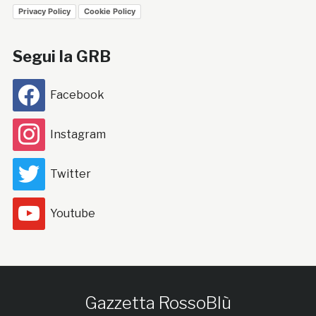
Privacy Policy
Cookie Policy
Segui la GRB
Facebook
Instagram
Twitter
Youtube
Gazzetta RossoBlù