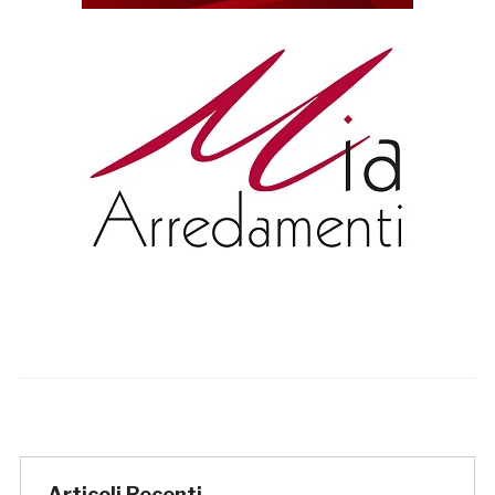
Articoli Recenti