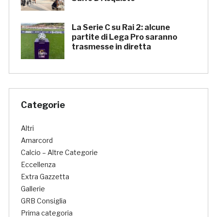
La Serie C su Rai 2: alcune
partite di Lega Pro saranno
trasmesse in diretta
Categorie
Altri
Amarcord
Calcio – Altre Categorie
Eccellenza
Extra Gazzetta
Gallerie
GRB Consiglia
Prima categoria