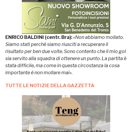
ENRICO BALDINI (centr. Bra):
«Non abbiamo mollato.
Siamo stati perché siamo riusciti a recuperare il
risultato per ben due volte. Sono contento che il mio gol
sia servito alla squadra di ottenere un punto. La partita è
stata difficile, ma come in questa circostanza la cosa
importante è non mollare mai»
.
TUTTE LE NOTIZIE DELLA GAZZETTA