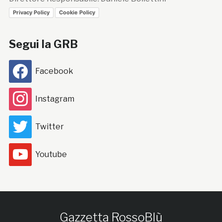
Privacy Policy
Cookie Policy
Segui la GRB
Facebook
Instagram
Twitter
Youtube
Gazzetta RossoBlù