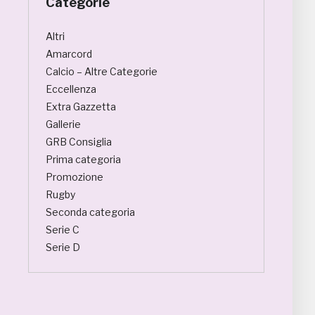
Categorie
Altri
Amarcord
Calcio – Altre Categorie
Eccellenza
Extra Gazzetta
Gallerie
GRB Consiglia
Prima categoria
Promozione
Rugby
Seconda categoria
Serie C
Serie D