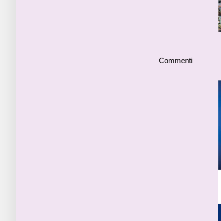
Commenti