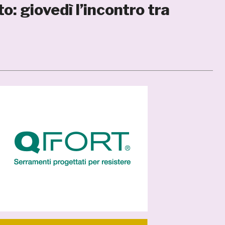
o: giovedì l’incontro tra