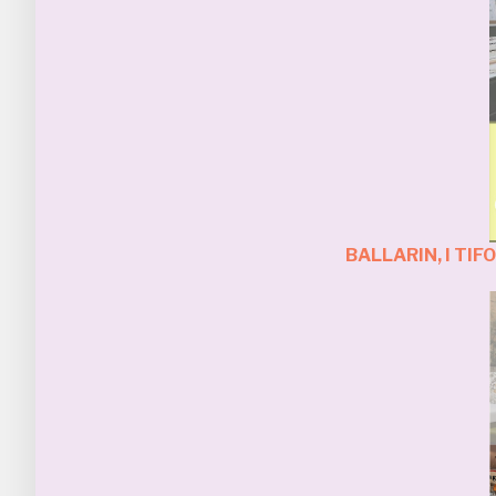
BALLARIN, I TIF