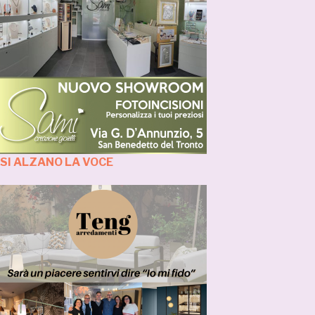
OSI ALZANO LA VOCE