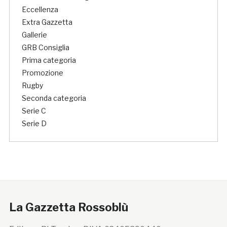
Eccellenza
Extra Gazzetta
Gallerie
GRB Consiglia
Prima categoria
Promozione
Rugby
Seconda categoria
Serie C
Serie D
La Gazzetta Rossoblù