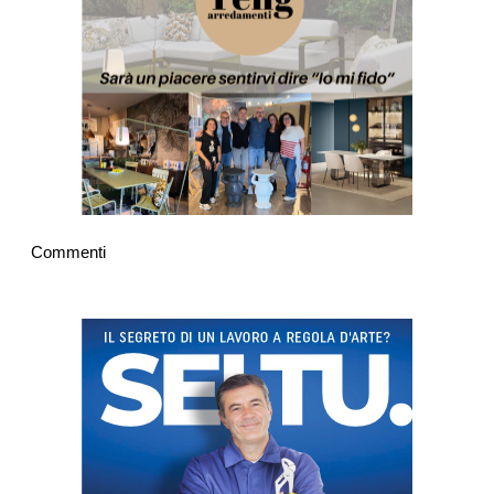
Commenti