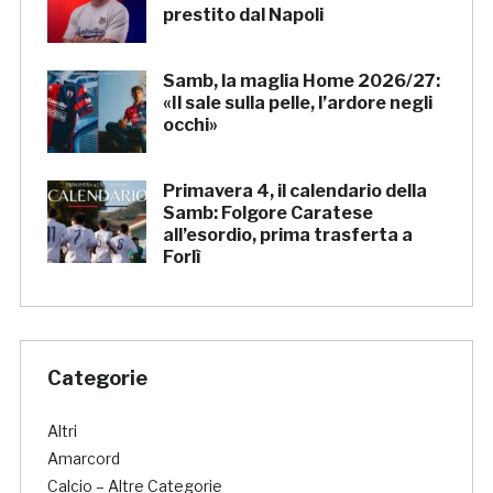
prestito dal Napoli
Samb, la maglia Home 2026/27:
«Il sale sulla pelle, l’ardore negli
occhi»
Primavera 4, il calendario della
Samb: Folgore Caratese
all’esordio, prima trasferta a
Forlì
Categorie
Altri
Amarcord
Calcio – Altre Categorie