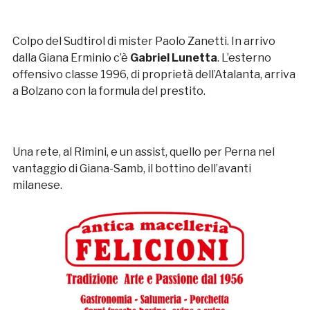
Colpo del Sudtirol di mister Paolo Zanetti. In arrivo
dalla Giana Erminio c’è
Gabriel Lunetta
. L’esterno
offensivo classe 1996, di proprietà dell’Atalanta, arriva
a Bolzano con la formula del prestito.
Una rete, al Rimini, e un assist, quello per Perna nel
vantaggio di Giana-Samb, il bottino dell’avanti
milanese.