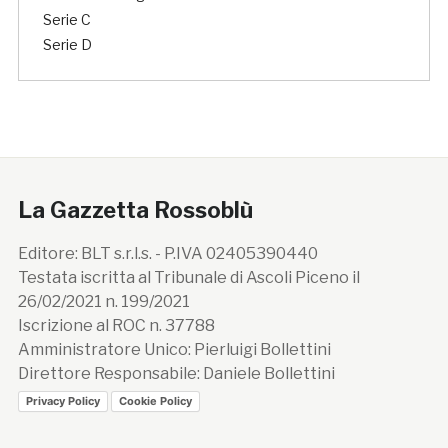
Serie C
Serie D
La Gazzetta Rossoblù
Editore: BLT s.r.l.s. - P.IVA 02405390440
Testata iscritta al Tribunale di Ascoli Piceno il
26/02/2021 n. 199/2021
Iscrizione al ROC n. 37788
Amministratore Unico: Pierluigi Bollettini
Direttore Responsabile: Daniele Bollettini
Privacy Policy
Cookie Policy