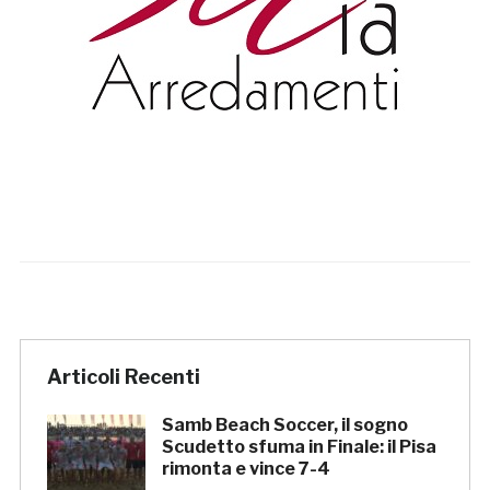
Articoli Recenti
Samb Beach Soccer, il sogno
Scudetto sfuma in Finale: il Pisa
rimonta e vince 7-4