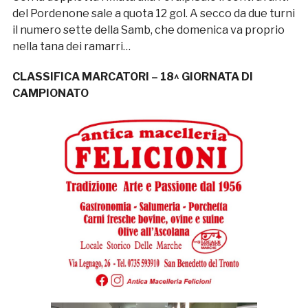
del Pordenone sale a quota 12 gol. A secco da due turni
il numero sette della Samb, che domenica va proprio
nella tana dei ramarri…
CLASSIFICA MARCATORI – 18^ GIORNATA DI
CAMPIONATO