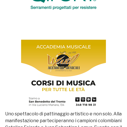
Uno spettacolo di pattinaggio artistico e non solo. Alla
manifestazione parteciperanno i campioni colombiani