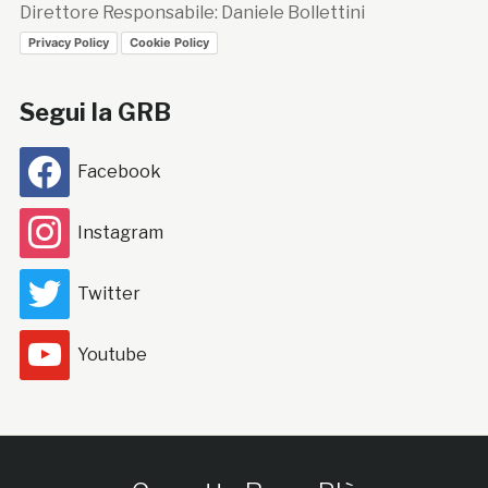
Direttore Responsabile: Daniele Bollettini
Privacy Policy
Cookie Policy
Segui la GRB
Facebook
Instagram
Twitter
Youtube