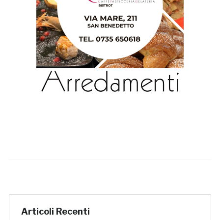
Articoli Recenti