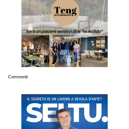
Commenti