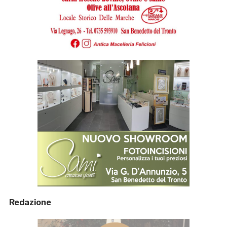
Redazione