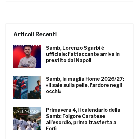
Articoli Recenti
Samb, Lorenzo Sgarbi è
ufficiale: l’attaccante arriva in
prestito dal Napoli
Samb, la maglia Home 2026/27:
«Il sale sulla pelle, l’ardore negli
occhi»
Primavera 4, il calendario della
Samb: Folgore Caratese
all’esordio, prima trasferta a
Forlì