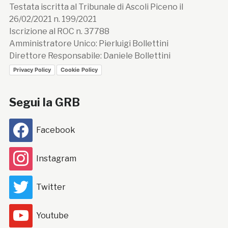
Testata iscritta al Tribunale di Ascoli Piceno il
26/02/2021 n. 199/2021
Iscrizione al ROC n. 37788
Amministratore Unico: Pierluigi Bollettini
Direttore Responsabile: Daniele Bollettini
Privacy Policy
Cookie Policy
Segui la GRB
Facebook
Instagram
Twitter
Youtube