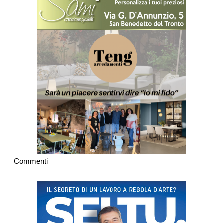
Commenti