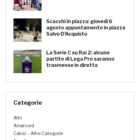
Scacchi in piazza: giovedì 6
agosto appuntamento in piazza
Salvo D’Acquisto
La Serie C su Rai 2: alcune
partite di Lega Pro saranno
trasmesse in diretta
Categorie
Altri
Amarcord
Calcio – Altre Categorie