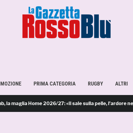
OMOZIONE
PRIMA CATEGORIA
RUGBY
ALTRI
aglia Home 2026/27: «Il sale sulla pelle, l’ardore negli oc