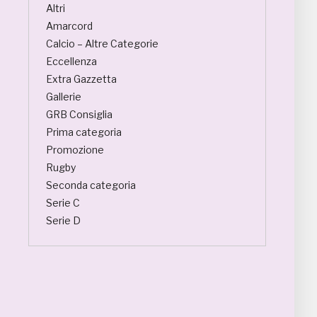
Altri
Amarcord
Calcio – Altre Categorie
Eccellenza
Extra Gazzetta
Gallerie
GRB Consiglia
Prima categoria
Promozione
Rugby
Seconda categoria
Serie C
Serie D