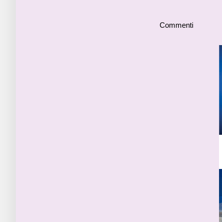
Commenti