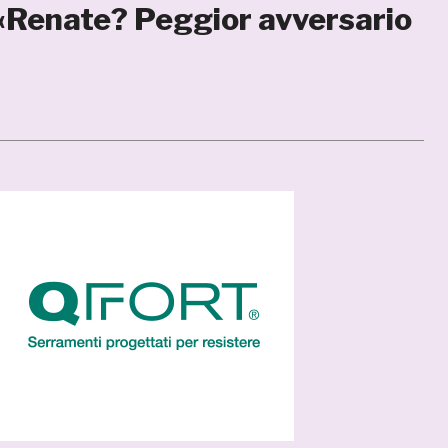
: «Renate? Peggior avversario