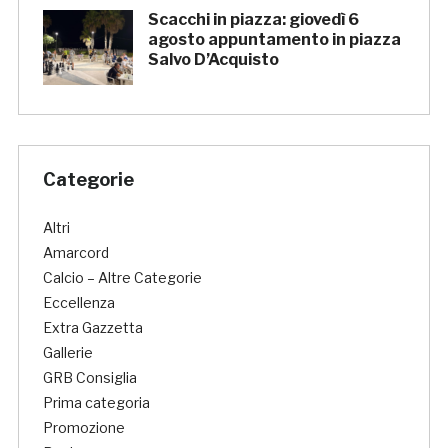
Scacchi in piazza: giovedì 6
agosto appuntamento in piazza
Salvo D’Acquisto
Categorie
Altri
Amarcord
Calcio – Altre Categorie
Eccellenza
Extra Gazzetta
Gallerie
GRB Consiglia
Prima categoria
Promozione