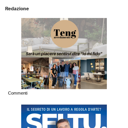
Redazione
Commenti