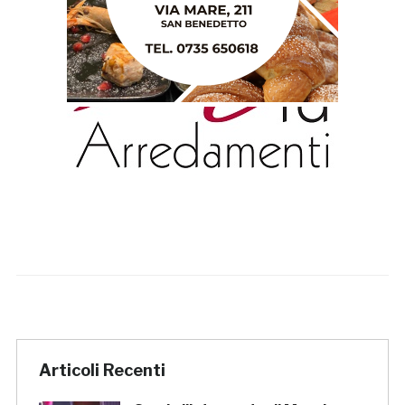
Articoli Recenti