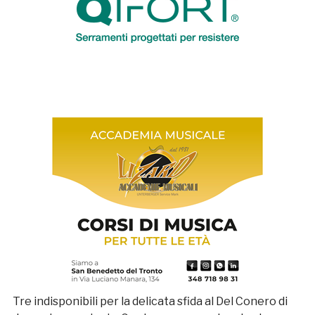
Tre indisponibili per la delicata sfida al Del Conero di