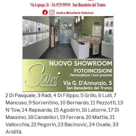
2 Di Pasquale, 3 Radi, 4 Di Filippo, 5 Grillo, 6 Lulli, 7
Mancuso, 9 Sorrentino, 10 Bernardo, 11 Pezzotti, 13
N'Tow, 14 Rapisarda, 15 Agodirin, 16 Latorre, 17 Di
Massimo, 18 Candellori, 19 Ferrara, 20 Mattia, 21
Vallocchia, 22 Pegorin, 23 Bacinovic, 24 Ovalle, 33
Aridità.