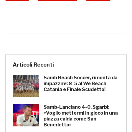
Articoli Recenti
Samb Beach Soccer, rimonta da
impazzire: 8-5 al We Beach
Catania e Finale Scudetto!
Samb-Lanciano 4-0, Sgarbi:
«Voglio mettermi in gioco in una
piazza calda come San
Benedetto»