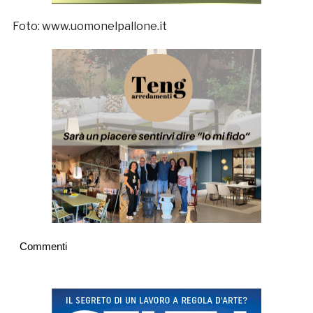
Foto: www.uomonelpallone.it
Commenti