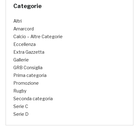
Categorie
Altri
Amarcord
Calcio – Altre Categorie
Eccellenza
Extra Gazzetta
Gallerie
GRB Consiglia
Prima categoria
Promozione
Rugby
Seconda categoria
Serie C
Serie D